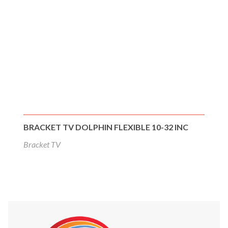
BRACKET TV DOLPHIN FLEXIBLE 10-32 INC
Bracket TV