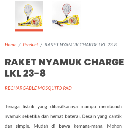
Home
Product
RAKET NYAMUK CHARGE LKL 23-8
RAKET NYAMUK CHARGE
LKL 23-8
RECHARGABLE MOSQUITO PAD
Tenaga listrik yang dihasilkannya mampu membunuh
nyamuk seketika dan hemat baterai, Desain yang cantik
dan simple, Mudah di bawa kemana-mana. Mohon