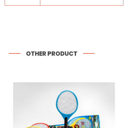
OTHER PRODUCT