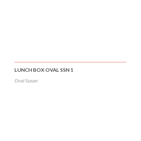
LUNCH BOX OVAL SSN 1
Oval Susun