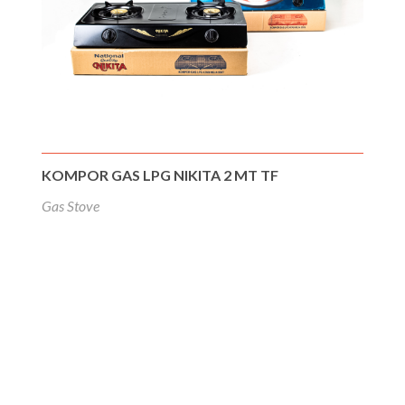
KOMPOR GAS LPG NIKITA 2 MT TF
Gas Stove